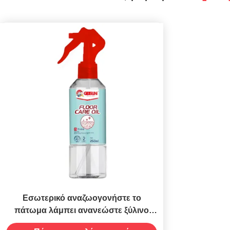
Εσωτερικό αναζωογονήστε το
πάτωμα λάμπει ανανεώστε ξύλινο
κατάστρωμα αποκαταστήσετε το