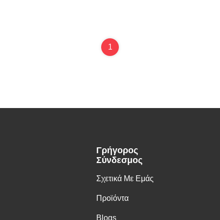
1
Γρήγορος
Σύνδεσμος
Σχετικά Με Εμάς
Προϊόντα
Blogs