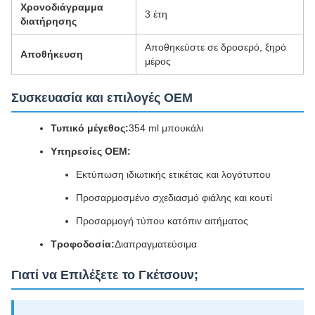
Χρονοδιάγραμμα
3 έτη
διατήρησης
Αποθηκεύστε σε δροσερό, ξηρό
Αποθήκευση
μέρος
Συσκευασία και επιλογές OEM
Τυπικό μέγεθος:
354 ml μπουκάλι
Υπηρεσίες OEM:
Εκτύπωση ιδιωτικής ετικέτας και λογότυπου
Προσαρμοσμένο σχεδιασμό φιάλης και κουτί
Προσαρμογή τύπου κατόπιν αιτήματος
Τροφοδοσία:
Διαπραγματεύσιμα
Γιατί να Επιλέξετε το Γκέτσουν;