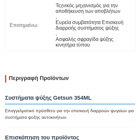
Τεχνικός μηχανισμός για την 
αποθήκευση των αποβλήτων
, 
Ευρεία συμβατότητα Επισκευή 
Επισημαίνω:
διαρροής συστήματος ψύξης
, 
Ασφαλής σφραγίδα ψύξης 
κινητήρα τύπου
Περιγραφή Προϊόντων
Συστήματα ψύξης Getsun 354ML
Επαγγελματικό πρόσθετο για την επισκευή διαρροών ψυγείων για
συστήματα ψύξης αυτοκινήτων.
Επισκόπηση του προϊόντος