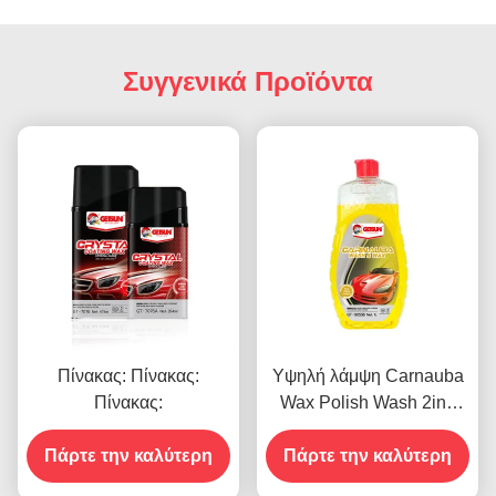
Συγγενικά Προϊόντα
Πίνακας: Πίνακας:
Υψηλή λάμψη Carnauba
Πίνακας:
Wax Polish Wash 2in1
Αδιάβροχη αντοχή σε
Πάρτε την καλύτερη
Πάρτε την καλύτερη
γρατζουνιές