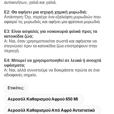
αυτοκινήτων, χαλιά και χαλιά.
Ε2: Θα αφήσει μια ισχυρή χημική μυρωδιά;
Απάντηση: Όχι, περιέχει ένα εξαλείφτη μυρωδιών που
αφαιρεί τις μυρωδιές και αφήνει μια φρέσκια μυρωδιά.
Ε3: Είναι ασφαλές για νοικοκυριά φιλικά προς τα
κατοικίδια ζώα;
Α: Ναι, όταν χρησιμοποιείται σωστά και αφήνεται να
στεγνώσει πριν τα κατοικίδια ζώα επιστρέψουν στην
περιοχή.
Ε4: Μπορεί να χρησιμοποιηθεί σε λευκά ή ανοιχτά
υφάσματα;
Α: Ναι, αλλά συνιστούμε να δοκιμάσετε πρώτα σε ένα
αδιαφανές σημείο.
Ετικέτες:
Αεροσόλ Καθαρισμού Αφρού 650 Ml
Αεροσόλ Καθαρισμού Από Αφρό Αντιστατικό