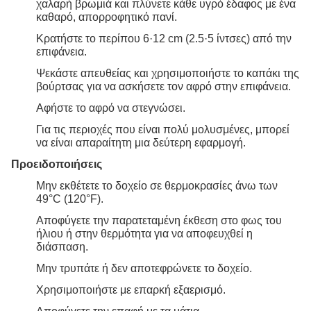
χαλαρή βρωμιά και πλύνετε κάθε υγρό έδαφος με ένα
καθαρό, απορροφητικό πανί.
Κρατήστε το περίπου 6·12 cm (2.5·5 ίντσες) από την
επιφάνεια.
Ψεκάστε απευθείας και χρησιμοποιήστε το καπάκι της
βούρτσας για να ασκήσετε τον αφρό στην επιφάνεια.
Αφήστε το αφρό να στεγνώσει.
Για τις περιοχές που είναι πολύ μολυσμένες, μπορεί
να είναι απαραίτητη μια δεύτερη εφαρμογή.
Προειδοποιήσεις
Μην εκθέτετε το δοχείο σε θερμοκρασίες άνω των
49°C (120°F).
Αποφύγετε την παρατεταμένη έκθεση στο φως του
ήλιου ή στην θερμότητα για να αποφευχθεί η
διάσπαση.
Μην τρυπάτε ή δεν αποτεφρώνετε το δοχείο.
Χρησιμοποιήστε με επαρκή εξαερισμό.