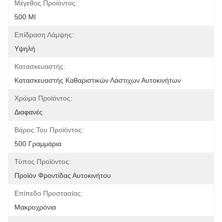
Μέγεθος Προϊόντος:
500 Ml
Επίδραση Λάμψης:
Υψηλή
Κατασκευαστής:
Κατασκευαστής Καθαριστικών Λάστιχων Αυτοκινήτων
Χρώμα Προϊόντος:
Διαφανές
Βάρος Του Προϊόντος:
500 Γραμμάρια
Τύπος Προϊόντος:
Προϊόν Φροντίδας Αυτοκινήτου
Επίπεδο Προστασίας:
Μακροχρόνια