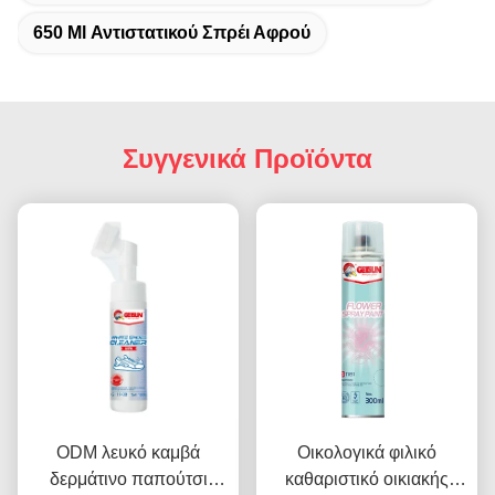
650 Ml Αντιστατικού Σπρέι Αφρού
Συγγενικά Προϊόντα
ODM λευκό καμβά
Οικολογικά φιλικό
δερμάτινο παπούτσι
καθαριστικό οικιακής