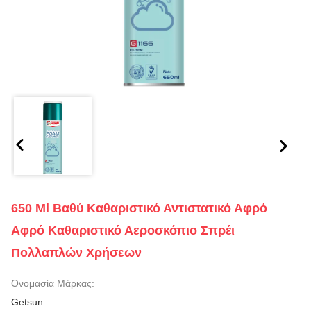
650 Ml Βαθύ Καθαριστικό Αντιστατικό Αφρό
Αφρό Καθαριστικό Αεροσκόπιο Σπρέι
Πολλαπλών Χρήσεων
Ονομασία Μάρκας:
Getsun