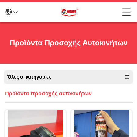
Προϊόντα Προσοχής Αυτοκινήτων
Όλες οι κατηγορίες
Προϊόντα προσοχής αυτοκινήτων